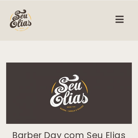
Barber Day com Seu Elias