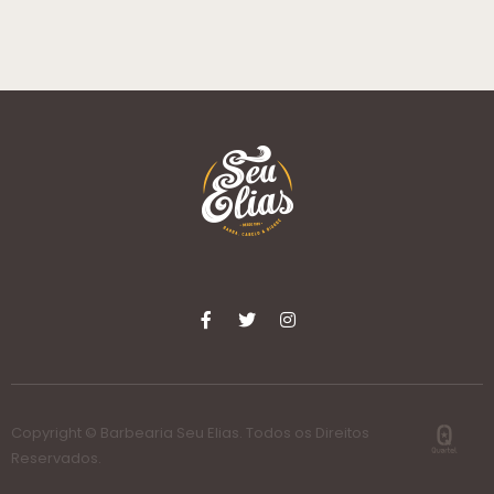
Copyright © Barbearia Seu Elias. Todos os Direitos
Reservados.