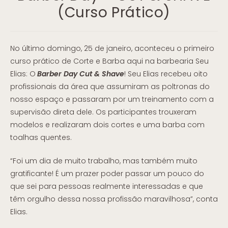
(Curso Prático)
No último domingo, 25 de janeiro, aconteceu o primeiro
curso prático de Corte e Barba aqui na barbearia Seu
Elias: O
Barber Day Cut & Shave
! Seu Elias recebeu oito
profissionais da área que assumiram as poltronas do
nosso espaço e passaram por um treinamento com a
supervisão direta dele. Os participantes trouxeram
modelos e realizaram dois cortes e uma barba com
toalhas quentes.
“Foi um dia de muito trabalho, mas também muito
gratificante! É um prazer poder passar um pouco do
que sei para pessoas realmente interessadas e que
têm orgulho dessa nossa profissão maravilhosa”, conta
Elias.