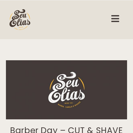
Barber Day – CUT & SHAVE