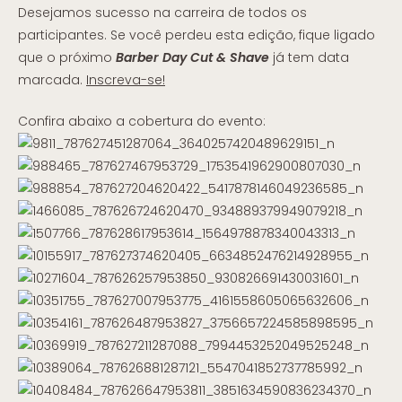
Desejamos sucesso na carreira de todos os
participantes. Se você perdeu esta edição, fique ligado
que o próximo
Barber Day Cut & Shave
já tem data
marcada.
Inscreva-se!
Confira abaixo a cobertura do evento: