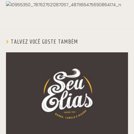
TALVEZ VOCÊ GOSTE TAMBÉM