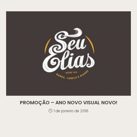
PROMOÇÃO – ANO NOVO VISUAL NOVO!
1 de janeiro de 2016