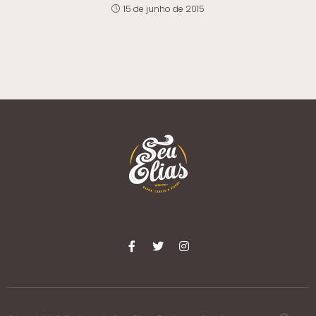
15 de junho de 2015