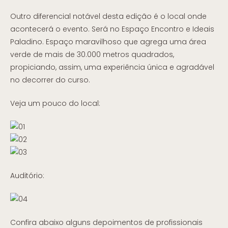
Outro diferencial notável desta edição é o local onde
acontecerá o evento. Será no Espaço Encontro e Ideais
Paladino. Espaço maravilhoso que agrega uma área
verde de mais de 30.000 metros quadrados,
propiciando, assim, uma experiência única e agradável
no decorrer do curso.
Veja um pouco do local:
Auditório:
Confira abaixo alguns depoimentos de profissionais