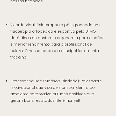
nossos negócios.
Ricardo Vidal: Fisioterapeuta pós-graduado em
fisioterapia ortopédica e esportiva pela UFMG
dará dicas de postura e ergonomia para a saúde
e melhor rendimento para o profissional de
beleza. O nosso corpo é a principal ferramenta
trabalho.
Professor Na Boa (Madson Trindade): Palestrante
motivacional que visa demonstrar dentro do
ambiente corporativo atitudes positivas que
geram bons resultados. Ele é incrível!