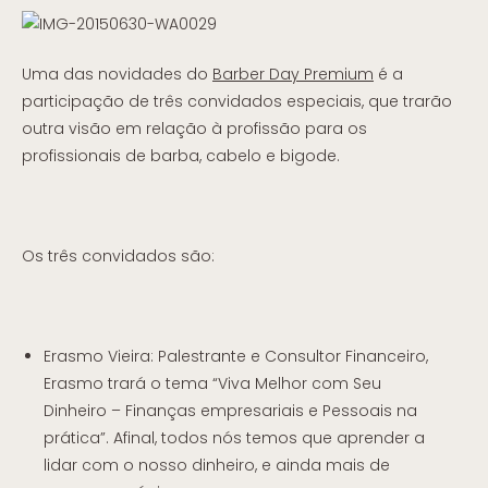
Uma das novidades do
Barber Day Premium
é a
participação de três convidados especiais, que trarão
outra visão em relação à profissão para os
profissionais de barba, cabelo e bigode.
Os três convidados são:
Erasmo Vieira: Palestrante e Consultor Financeiro,
Erasmo trará o tema “Viva Melhor com Seu
Dinheiro – Finanças empresariais e Pessoais na
prática”. Afinal, todos nós temos que aprender a
lidar com o nosso dinheiro, e ainda mais de