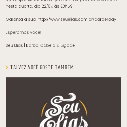
nesta quarta, dia 22/07, às 23h59.
Garanta a sua:
http://www.seuelias.com.br/barberday
Esperamos você!
Seu Elias | Barba, Cabelo & Bigode
TALVEZ VOCÊ GOSTE TAMBÉM