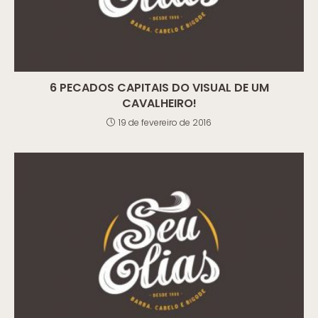
6 PECADOS CAPITAIS DO VISUAL DE UM
CAVALHEIRO!
19 de fevereiro de 2016