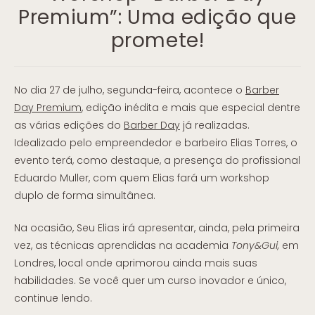
Premium”: Uma edição que
promete!
No dia 27 de julho, segunda-feira, acontece o
Barber
Day Premium
, edição inédita e mais que especial dentre
as várias edições do
Barber Day
já realizadas.
Idealizado pelo empreendedor e barbeiro Elias Torres, o
evento terá, como destaque, a presença do profissional
Eduardo Muller, com quem Elias fará um workshop
duplo de forma simultânea.
Na ocasião, Seu Elias irá apresentar, ainda, pela primeira
vez, as técnicas aprendidas na academia
Tony&Gui,
em
Londres, local onde aprimorou ainda mais suas
habilidades. Se você quer um curso inovador e único,
continue lendo.