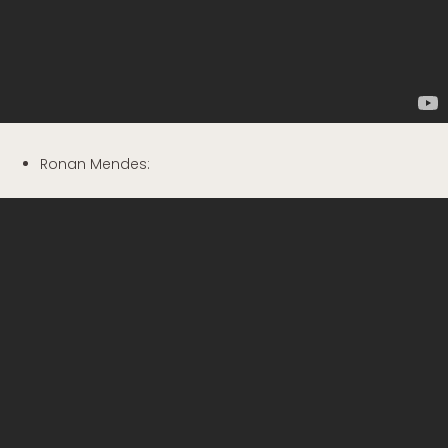
Ronan Mendes: