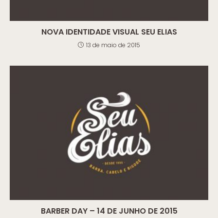
NOVA IDENTIDADE VISUAL SEU ELIAS
13 de maio de 2015
BARBER DAY – 14 DE JUNHO DE 2015