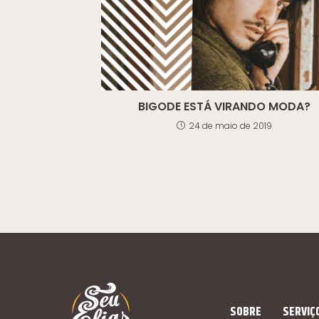
BIGODE ESTÁ VIRANDO MODA?
24 de maio de 2019
SOBRE
SERVIÇ