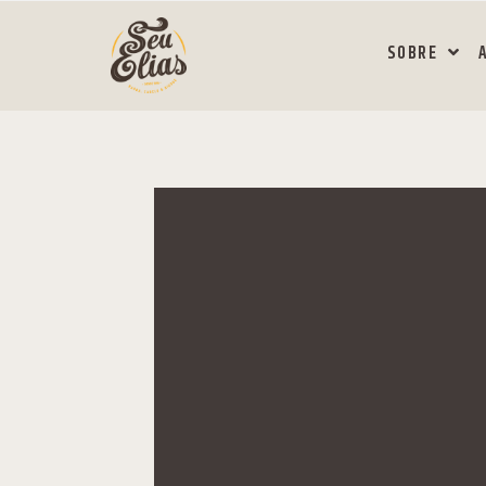
SOBRE