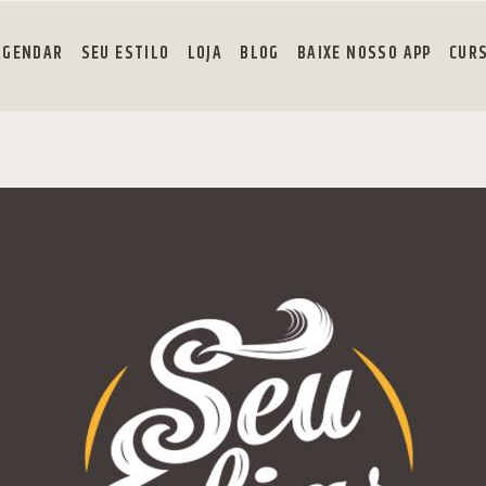
AGENDAR
SEU ESTILO
LOJA
BLOG
BAIXE NOSSO APP
CUR