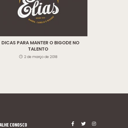
 DICAS PARA MANTER O BIGODE NO
TALENTO
2 de março de 2018
ALHE CONOSCO