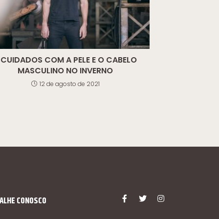
 CUIDADOS COM A PELE E O CABELO
MASCULINO NO INVERNO
12 de agosto de 2021
ALHE CONOSCO