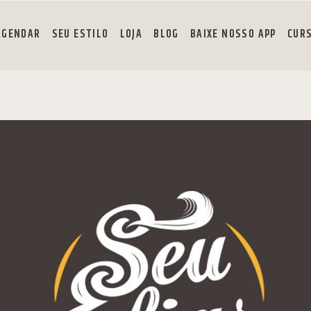
AGENDAR
SEU ESTILO
LOJA
BLOG
BAIXE NOSSO APP
CUR