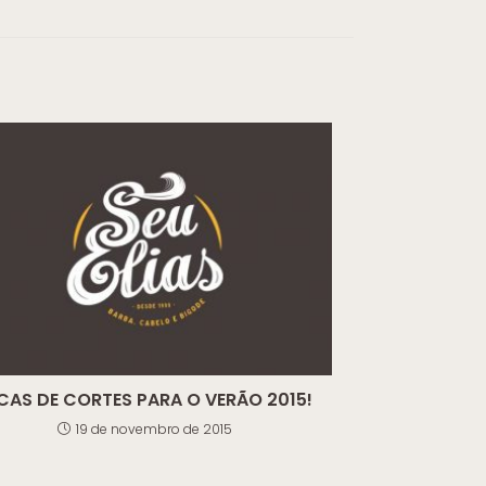
CAS DE CORTES PARA O VERÃO 2015!
19 de novembro de 2015