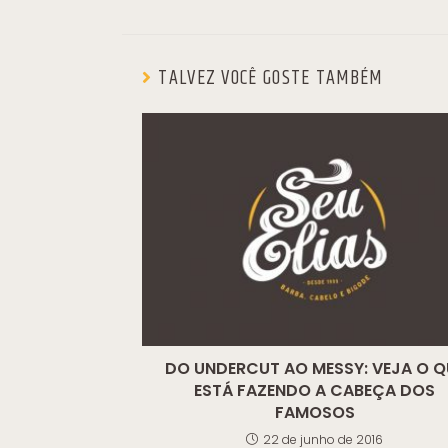
TALVEZ VOCÊ GOSTE TAMBÉM
DO UNDERCUT AO MESSY: VEJA O Q
ESTÁ FAZENDO A CABEÇA DOS
FAMOSOS
22 de junho de 2016