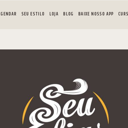
AGENDAR
SEU ESTILO
LOJA
BLOG
BAIXE NOSSO APP
CUR