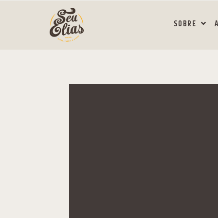
SOBRE