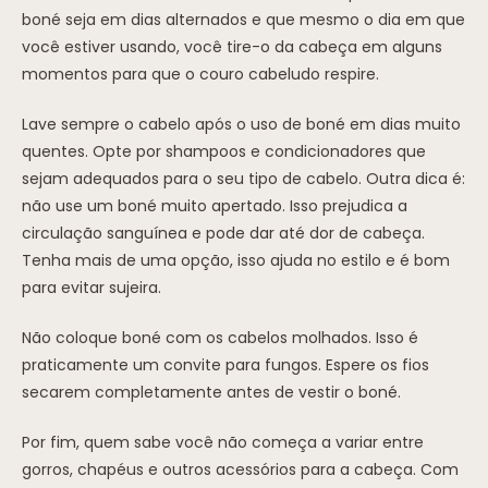
boné seja em dias alternados e que mesmo o dia em que
você estiver usando, você tire-o da cabeça em alguns
momentos para que o couro cabeludo respire.
Lave sempre o cabelo após o uso de boné em dias muito
quentes. Opte por shampoos e condicionadores que
sejam adequados para o seu tipo de cabelo. Outra dica é:
não use um boné muito apertado. Isso prejudica a
circulação sanguínea e pode dar até dor de cabeça.
Tenha mais de uma opção, isso ajuda no estilo e é bom
para evitar sujeira.
Não coloque boné com os cabelos molhados. Isso é
praticamente um convite para fungos. Espere os fios
secarem completamente antes de vestir o boné.
Por fim, quem sabe você não começa a variar entre
gorros, chapéus e outros acessórios para a cabeça. Com