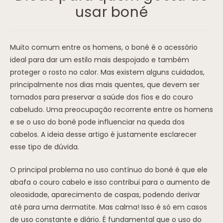
usar boné
Muito comum entre os homens, o boné é o acessório
ideal para dar um estilo mais despojado e também
proteger o rosto no calor. Mas existem alguns cuidados,
principalmente nos dias mais quentes, que devem ser
tomados para preservar a saúde dos fios e do couro
cabeludo. Uma preocupação recorrente entre os homens
e se o uso do boné pode influenciar na queda dos
cabelos. A ideia desse artigo é justamente esclarecer
esse tipo de dúvida.
O principal problema no uso contínuo do boné é que ele
abafa o couro cabelo e isso contribui para o aumento de
oleosidade, aparecimento de caspas, podendo derivar
até para uma dermatite. Mas calma! Isso é só em casos
de uso constante e diário. É fundamental que o uso do