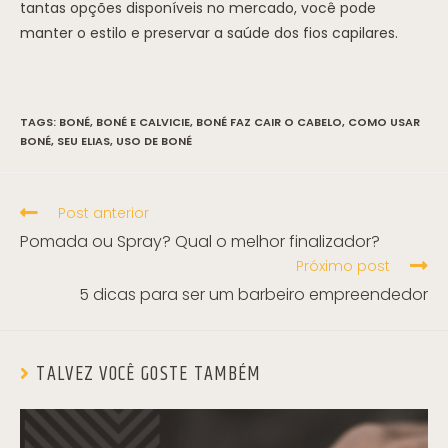
tantas opções disponíveis no mercado, você pode
manter o estilo e preservar a saúde dos fios capilares.
TAGS:
BONÉ
,
BONÉ E CALVICIE
,
BONÉ FAZ CAIR O CABELO
,
COMO USAR
BONÉ
,
SEU ELIAS
,
USO DE BONÉ
Post anterior
Pomada ou Spray? Qual o melhor finalizador?
Próximo post
5 dicas para ser um barbeiro empreendedor
TALVEZ VOCÊ GOSTE TAMBÉM