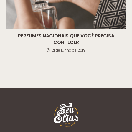
PERFUMES NACIONAIS QUE VOCÊ PRECISA
CONHECER
21 de junho de 2019