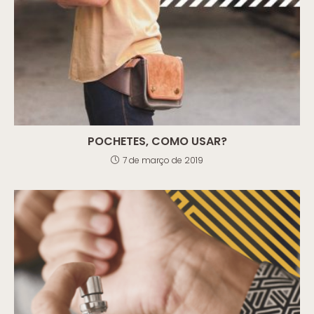
POCHETES, COMO USAR?
7 de março de 2019