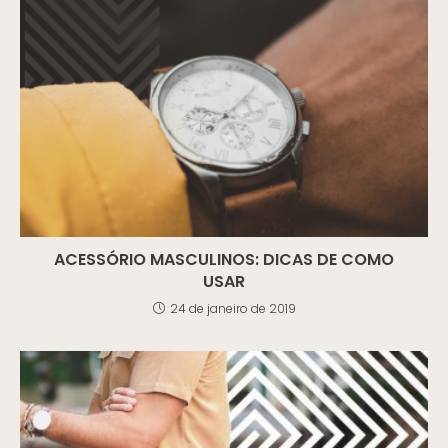
ACESSÓRIO MASCULINOS: DICAS DE COMO
USAR
24 de janeiro de 2019