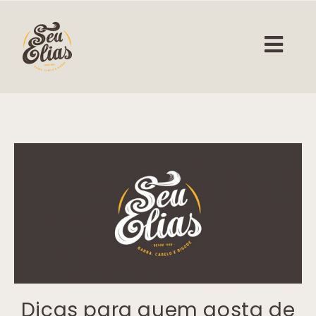
Dicas para quem gosta de