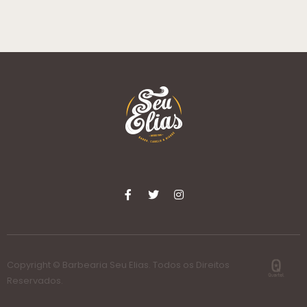
Copyright © Barbearia Seu Elias. Todos os Direitos
Reservados.