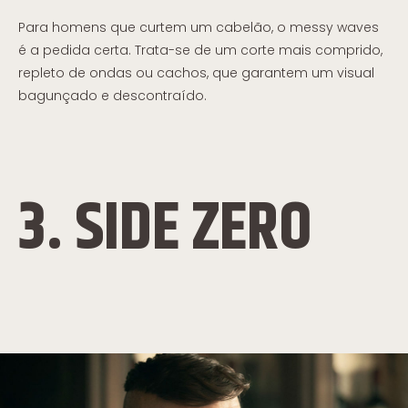
Para homens que curtem um cabelão, o messy waves
é a pedida certa. Trata-se de um corte mais comprido,
repleto de ondas ou cachos, que garantem um visual
bagunçado e descontraído.
3. SIDE ZERO