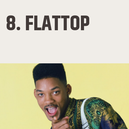
8. FLATTOP