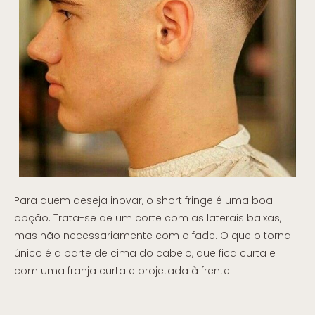
Para quem deseja inovar, o short fringe é uma boa
opção. Trata-se de um corte com as laterais baixas,
mas não necessariamente com o fade. O que o torna
único é a parte de cima do cabelo, que fica curta e
com uma franja curta e projetada à frente.