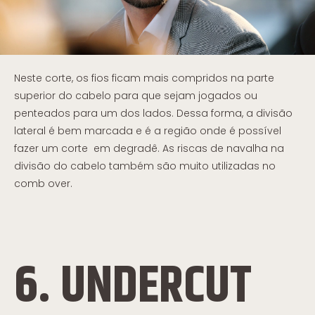
Neste corte, os fios ficam mais compridos na parte
superior do cabelo para que sejam jogados ou
penteados para um dos lados. Dessa forma, a divisão
lateral é bem marcada e é a região onde é possível
fazer um corte em degradê. As riscas de navalha na
divisão do cabelo também são muito utilizadas no
comb over.
6. UNDERCUT