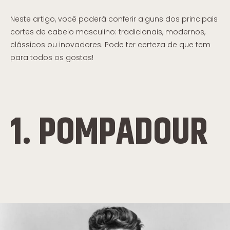
Neste artigo, você poderá conferir alguns dos principais
cortes de cabelo masculino: tradicionais, modernos,
clássicos ou inovadores. Pode ter certeza de que tem
para todos os gostos!
1. POMPADOUR