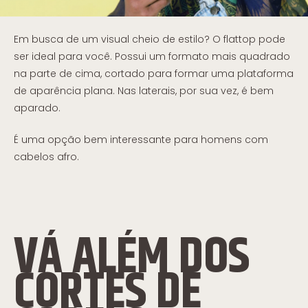
Em busca de um visual cheio de estilo? O flattop pode
ser ideal para você. Possui um formato mais quadrado
na parte de cima, cortado para formar uma plataforma
de aparência plana. Nas laterais, por sua vez, é bem
aparado.
É uma opção bem interessante para homens com
cabelos afro.
VÁ ALÉM DOS
CORTES DE