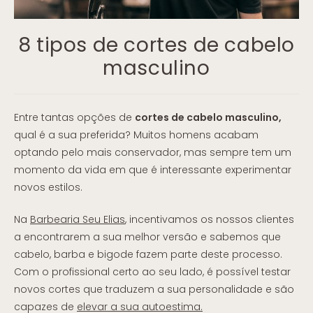
8 tipos de cortes de cabelo
masculino
Entre tantas opções de
cortes de cabelo masculino,
qual é a sua preferida? Muitos homens acabam
optando pelo mais conservador, mas sempre tem um
momento da vida em que é interessante experimentar
novos estilos.
Na
Barbearia Seu Elias
, incentivamos os nossos clientes
a encontrarem a sua melhor versão e sabemos que
cabelo, barba e bigode fazem parte deste processo.
Com o profissional certo ao seu lado, é possível testar
novos cortes que traduzem a sua personalidade e são
capazes de
elevar a sua autoestima.