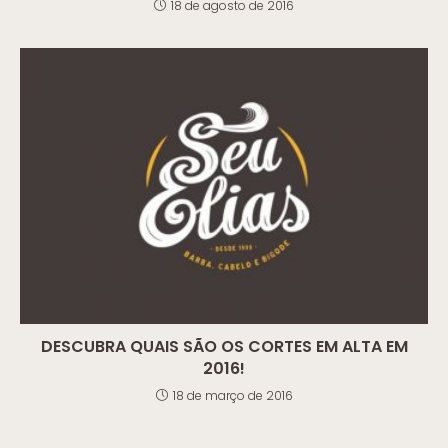
18 de agosto de 2016
DESCUBRA QUAIS SÃO OS CORTES EM ALTA EM
2016!
18 de março de 2016