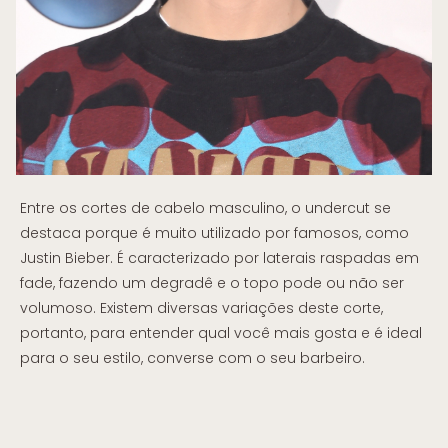
Entre os cortes de cabelo masculino, o undercut se
destaca porque é muito utilizado por famosos, como
Justin Bieber. É caracterizado por laterais raspadas em
fade, fazendo um degradê e o topo pode ou não ser
volumoso. Existem diversas variações deste corte,
portanto, para entender qual você mais gosta e é ideal
para o seu estilo, converse com o seu barbeiro.