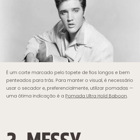
É um corte marcado pelo topete de fios longos e bem
penteados para trás. Para manter o visual, é necessário
usar o secador e, preferencialmente, utilizar pomadas —
uma ótima indicação é a
Pomada Ultra Hold Baboon
.