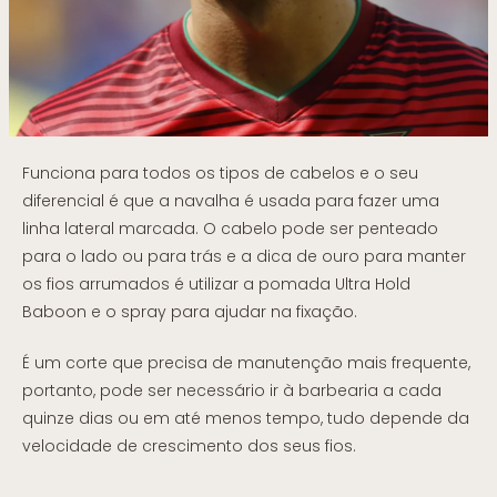
Funciona para todos os tipos de cabelos e o seu
diferencial é que a navalha é usada para fazer uma
linha lateral marcada. O cabelo pode ser penteado
para o lado ou para trás e a dica de ouro para manter
os fios arrumados é utilizar a pomada Ultra Hold
Baboon e o spray para ajudar na fixação.
É um corte que precisa de manutenção mais frequente,
portanto, pode ser necessário ir à barbearia a cada
quinze dias ou em até menos tempo, tudo depende da
velocidade de crescimento dos seus fios.