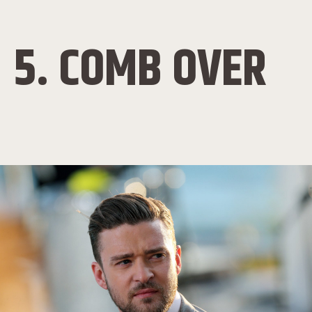
5. COMB OVER