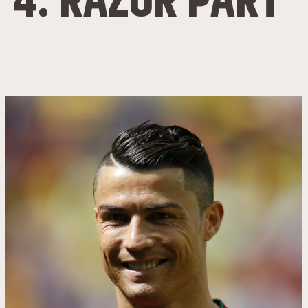
4. RAZOR PART