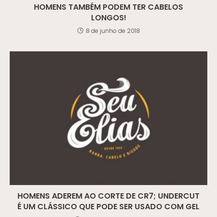
HOMENS TAMBÉM PODEM TER CABELOS
LONGOS!
8 de junho de 2018
HOMENS ADEREM AO CORTE DE CR7; UNDERCUT
É UM CLÁSSICO QUE PODE SER USADO COM GEL