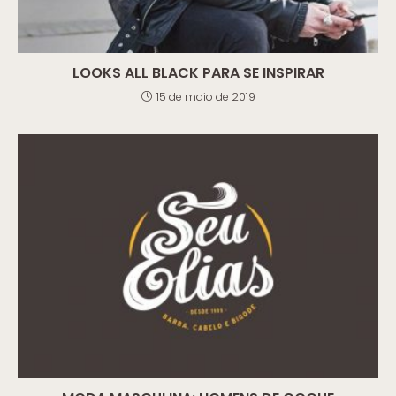
LOOKS ALL BLACK PARA SE INSPIRAR
15 de maio de 2019