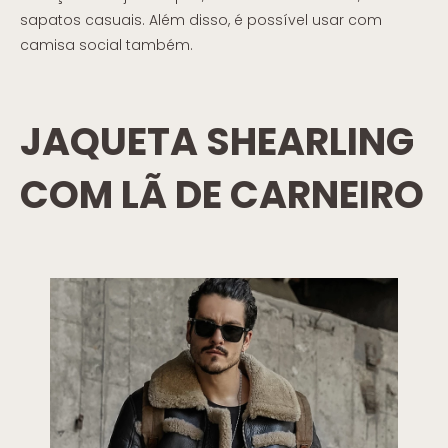
sapatos casuais. Além disso, é possível usar com
camisa social também.
JAQUETA SHEARLING
COM LÃ DE CARNEIRO