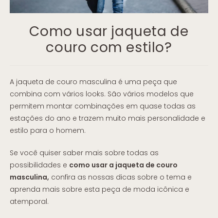
Como usar jaqueta de
couro com estilo?
A jaqueta de couro masculina é uma peça que
combina com vários looks. São vários modelos que
permitem montar combinações em quase todas as
estações do ano e trazem muito mais personalidade e
estilo para o homem.
Se você quiser saber mais sobre todas as
possibilidades e
como usar a jaqueta de couro
masculina,
confira as nossas dicas sobre o tema e
aprenda mais sobre esta peça de moda icônica e
atemporal.