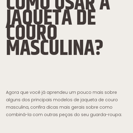
COMO USAR A
JAQUETA DE
COURO
MASCULINA?
Agora que você já aprendeu um pouco mais sobre
alguns dos principais modelos de jaqueta de couro
masculina, confira dicas mais gerais sobre como
combiná-la com outras peças do seu guarda-roupa: