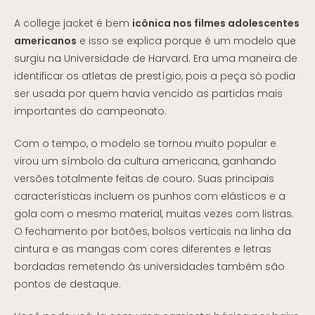
A college jacket é bem
icônica nos filmes adolescentes
americanos
e isso se explica porque é um modelo que
surgiu na Universidade de Harvard. Era uma maneira de
identificar os atletas de prestígio, pois a peça só podia
ser usada por quem havia vencido as partidas mais
importantes do campeonato.
Com o tempo, o modelo se tornou muito popular e
virou um símbolo da cultura americana, ganhando
versões totalmente feitas de couro. Suas principais
características incluem os punhos com elásticos e a
gola com o mesmo material, muitas vezes com listras.
O fechamento por botões, bolsos verticais na linha da
cintura e as mangas com cores diferentes e letras
bordadas remetendo às universidades também são
pontos de destaque.