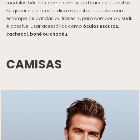
modelos básicos, como camisetas brancas ou pretas.
Se quiser ir além, uma dica é apostar naquelas com
estampa de bandas ou frases. E, para compor o visual,
é possível usar acessórios como
óculos escuros,
cachecol, boné ou chapéu.
CAMISAS