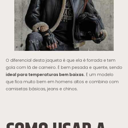
O diferencial desta jaqueta é que ela é forrada e tem
gola com lã de carneiro. É bem pesada e quente, sendo
ideal para temperaturas bem baixas.
É um modelo
que fica muito bem em homens altos e combina com
camisetas básicas, jeans e chinos.