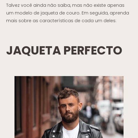
Talvez você ainda não saiba, mas não existe apenas
um modelo de jaqueta de couro. Em seguida, aprenda
mais sobre as características de cada um deles:
JAQUETA PERFECTO