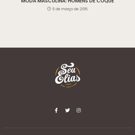
MODA MASCULINA: HOMENS DE COQUE
5 de março de 2015