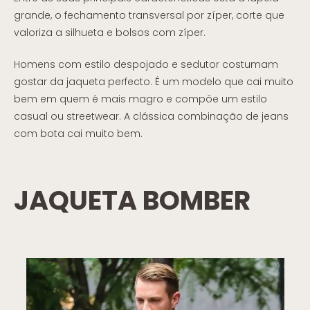
grande, o fechamento transversal por zíper, corte que
valoriza a silhueta e bolsos com zíper.
Homens com estilo despojado e sedutor costumam
gostar da jaqueta perfecto. É um modelo que cai muito
bem em quem é mais magro e compõe um estilo
casual ou streetwear. A clássica combinação de jeans
com bota cai muito bem.
JAQUETA BOMBER