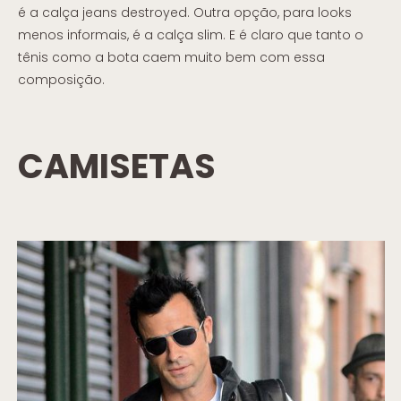
é a calça jeans destroyed. Outra opção, para looks
menos informais, é a calça slim. E é claro que tanto o
tênis como a bota caem muito bem com essa
composição.
CAMISETAS