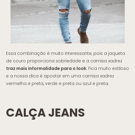
Essa combinação é muito interessante, pois a jaqueta
de couro proporciona sobriedade e a camisa xadrez
traz mais informalidade para o look
. Fica muito estiloso
e a nossa dica é apostar em uma camisa xadrez
vermelha e preta, verde e preta ou azul e preta.
CALÇA JEANS