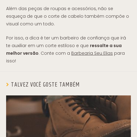
Além das peças de roupas e acessórios, não se
esqueça de que o corte de cabelo também compõe o
visual como um todo.
Por isso, a dica é ter um barbeiro de confiança que irá
te auxiliar em um corte estiloso e que
ressalte a sua
melhor versão
. Conte com a
Barbearia Seu Elias
para
isso!
TALVEZ VOCÊ GOSTE TAMBÉM