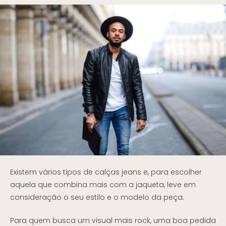
Existem vários tipos de calças jeans e, para escolher
aquela que combina mais com a jaqueta, leve em
consideração o seu estilo e o modelo da peça.
Para quem busca um visual mais rock, uma boa pedida