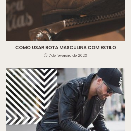
COMO USAR BOTA MASCULINA COM ESTILO
7 de fevereiro de 2020