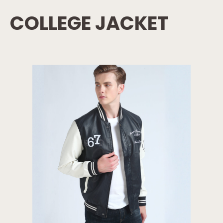
COLLEGE JACKET