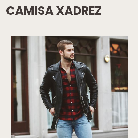
CAMISA XADREZ