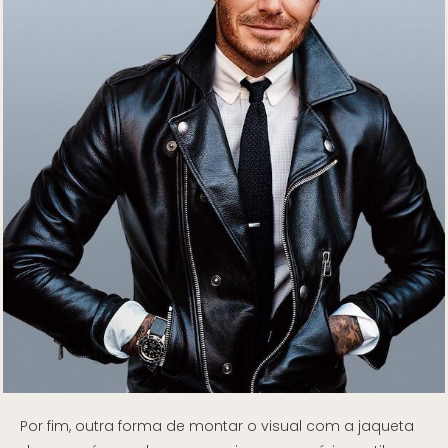
Por fim, outra forma de montar o visual com a jaqueta