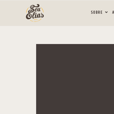
SOBRE