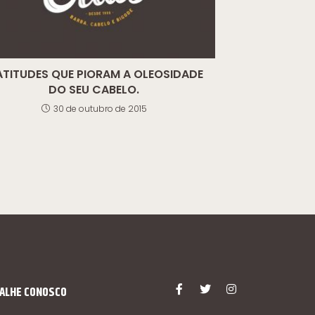
ATITUDES QUE PIORAM A OLEOSIDADE
DO SEU CABELO.
30 de outubro de 2015
ALHE CONOSCO