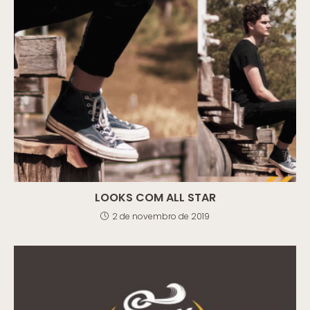
LOOKS COM ALL STAR
2 de novembro de 2019