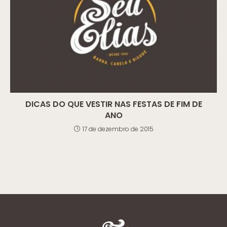
DICAS DO QUE VESTIR NAS FESTAS DE FIM DE
ANO
17 de dezembro de 2015