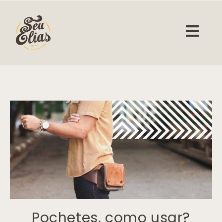
Pochetes, como usar?