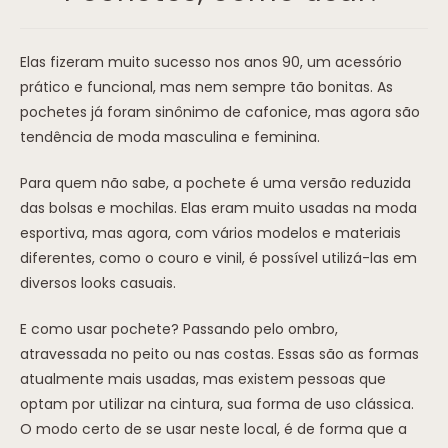
Elas fizeram muito sucesso nos anos 90, um acessório
prático e funcional, mas nem sempre tão bonitas. As
pochetes já foram sinônimo de cafonice, mas agora são
tendência de moda masculina e feminina.
Para quem não sabe, a pochete é uma versão reduzida
das bolsas e mochilas. Elas eram muito usadas na moda
esportiva, mas agora, com vários modelos e materiais
diferentes, como o couro e vinil, é possível utilizá-las em
diversos looks casuais.
E como usar pochete? Passando pelo ombro,
atravessada no peito ou nas costas. Essas são as formas
atualmente mais usadas, mas existem pessoas que
optam por utilizar na cintura, sua forma de uso clássica.
O modo certo de se usar neste local, é de forma que a