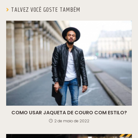
TALVEZ VOCÊ GOSTE TAMBÉM
COMO USAR JAQUETA DE COURO COM ESTILO?
2 de maio de 2022