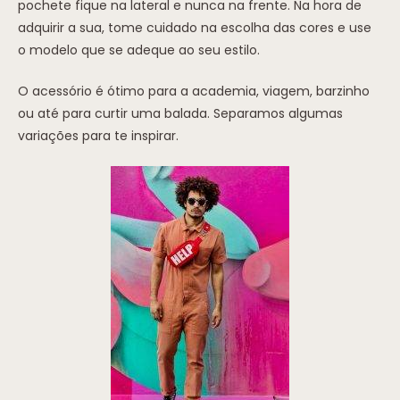
pochete fique na lateral e nunca na frente. Na hora de
adquirir a sua, tome cuidado na escolha das cores e use
o modelo que se adeque ao seu estilo.
O acessório é ótimo para a academia, viagem, barzinho
ou até para curtir uma balada. Separamos algumas
variações para te inspirar.