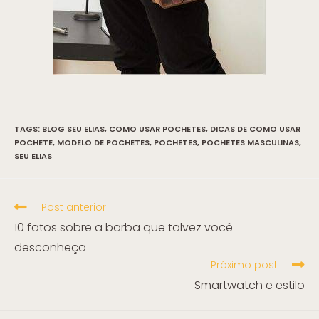
TAGS:
BLOG SEU ELIAS
,
COMO USAR POCHETES
,
DICAS DE COMO USAR
POCHETE
,
MODELO DE POCHETES
,
POCHETES
,
POCHETES MASCULINAS
,
SEU ELIAS
Post anterior
10 fatos sobre a barba que talvez você
desconheça
Próximo post
Smartwatch e estilo