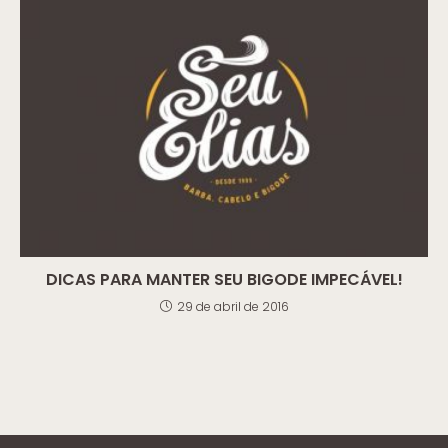
DICAS PARA MANTER SEU BIGODE IMPECÁVEL!
29 de abril de 2016