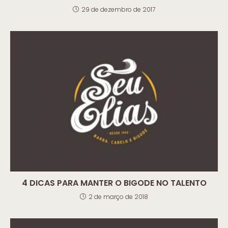
29 de dezembro de 2017
4 DICAS PARA MANTER O BIGODE NO TALENTO
2 de março de 2018