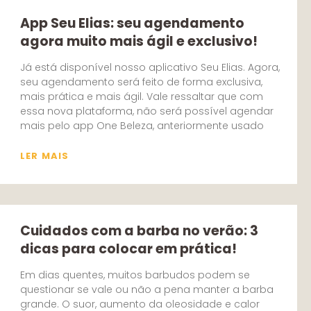
App Seu Elias: seu agendamento
agora muito mais ágil e exclusivo!
Já está disponível nosso aplicativo Seu Elias. Agora,
seu agendamento será feito de forma exclusiva,
mais prática e mais ágil. Vale ressaltar que com
essa nova plataforma, não será possível agendar
mais pelo app One Beleza, anteriormente usado
LER MAIS
Cuidados com a barba no verão: 3
dicas para colocar em prática!
Em dias quentes, muitos barbudos podem se
questionar se vale ou não a pena manter a barba
grande. O suor, aumento da oleosidade e calor