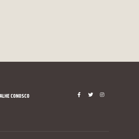
ALHE CONOSCO