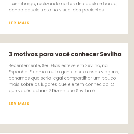
Luxemburgo, realizando cortes de cabelo e barba,
dando aquele trato no visual dos pacientes
LER MAIS
3 motivos para você conhecer Sevilha
Recentemente, Seu Elias esteve em Sevilha, na
Espanha. E como muita gente curte essas viagens,
achamos que seria legal compartilhar um pouco
mais sobre os lugares que ele tem conhecido. O
que vocês acham? Dizem que Sevilha é
LER MAIS