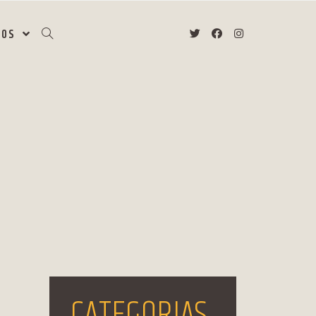
SOS
CATEGORIAS