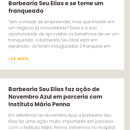
Barbearia Seu Elias e se torne um
franqueado
Tem vontade de empreender, mas que investir em
um negócio já consolidado? Essa é a sua
oportunidade de aproveitar os benefícios de ser um
franqueado: a Barbearia Seu Elias está em
expansão. Já foram inauguradas 2 franquias em
LER MAIS
Barbearia Seu Elias faz ação de
Novembro Azul em parceria com
Instituto Mário Penna
Em referência ao Novembro Azul, a Barbearia Seu
Elias fez uma ação muito importante em parceria
com o Instituto Mário Penna. Estivemos no Hospital