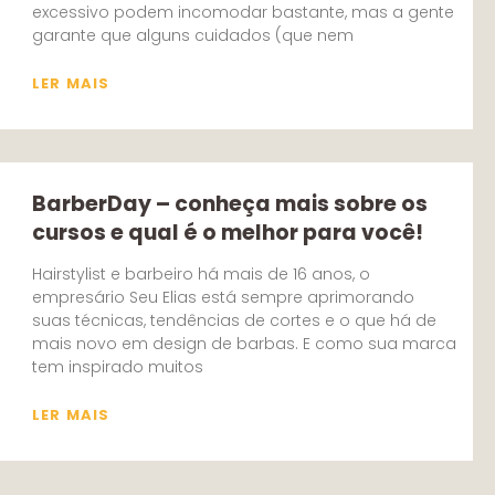
excessivo podem incomodar bastante, mas a gente
garante que alguns cuidados (que nem
LER MAIS
BarberDay – conheça mais sobre os
cursos e qual é o melhor para você!
Hairstylist e barbeiro há mais de 16 anos, o
empresário Seu Elias está sempre aprimorando
suas técnicas, tendências de cortes e o que há de
mais novo em design de barbas. E como sua marca
tem inspirado muitos
LER MAIS