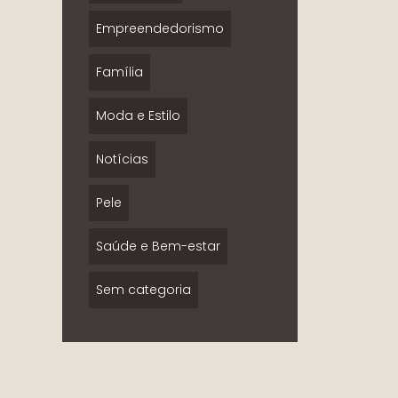
Empreendedorismo
Família
Moda e Estilo
Notícias
Pele
Saúde e Bem-estar
Sem categoria